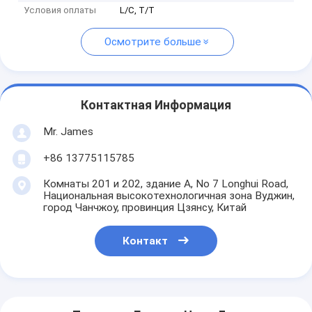
Условия оплаты
L/C, T/T
Осмотрите больше
Контактная Информация
Mr. James
+86 13775115785
Комнаты 201 и 202, здание А, No 7 Longhui Road,
Национальная высокотехнологичная зона Вуджин,
город Чанчжоу, провинция Цзянсу, Китай
Контакт