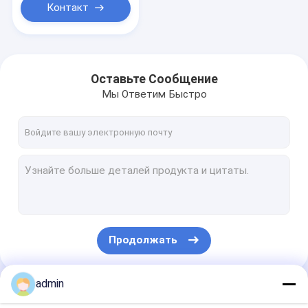
Контакт
Оставьте Сообщение
Мы Ответим Быстро
Продолжать
admin
Наши Категории