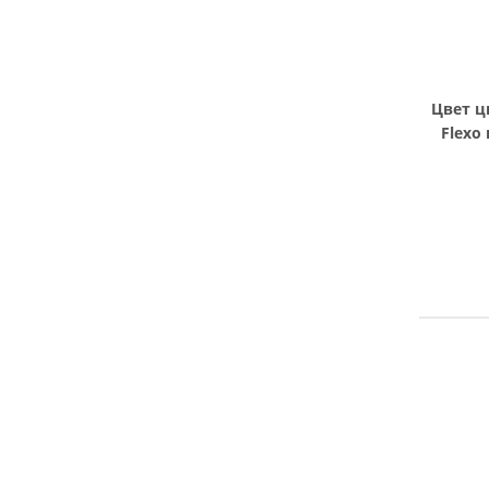
Цвет ц
Flexo