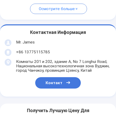
Осмотрите больше
Контактная Информация
Mr. James
+86 13775115785
Комнаты 201 и 202, здание А, No 7 Longhui Road,
Национальная высокотехнологичная зона Вуджин,
город Чанчжоу, провинция Цзянсу, Китай
Контакт
Получить Лучшую Цену Для