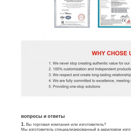
вопросы и ответы
1.
Вы торговая компания или изготовитель?
Мы изготовитель специализированный в акриловом изго