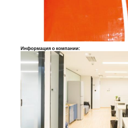
Информация о компании: