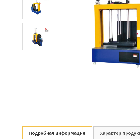
Подробная информация
Характер проду