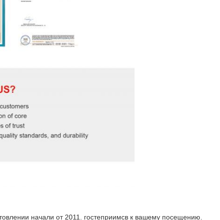
товлении начали от 2011. гостеприимсв к вашему посещению.