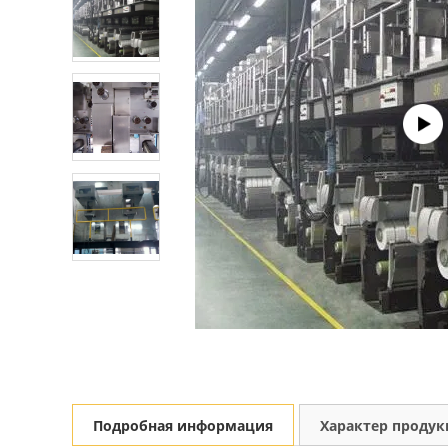
Подробная информация
Характер проду