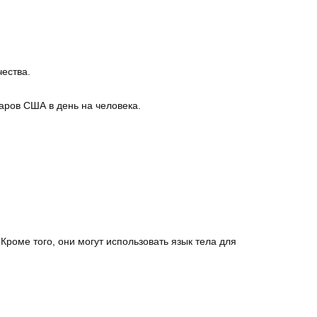
чества.
ларов США в день на человека.
оме того, они могут использовать язык тела для