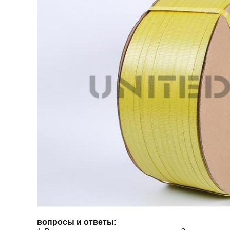
вопросы и ответы: