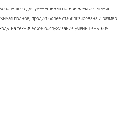
гию большого для уменьшения потерь электропитания.
жимая полное, продукт более стабилизирована и размер
асходы на техническое обслуживание уменьшены 60%.