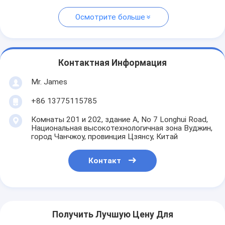
Осмотрите больше
Контактная Информация
Mr. James
+86 13775115785
Комнаты 201 и 202, здание А, No 7 Longhui Road,
Национальная высокотехнологичная зона Вуджин,
город Чанчжоу, провинция Цзянсу, Китай
Контакт
Получить Лучшую Цену Для