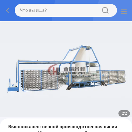
2
/
2
Высококачественной производственная линия